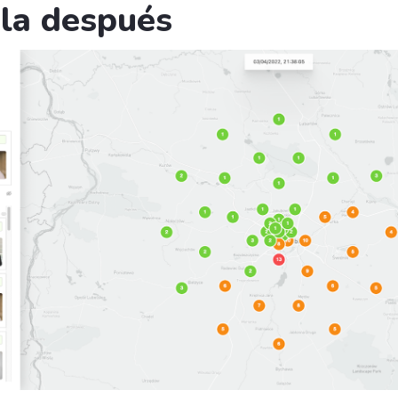
la después