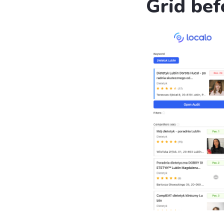
Grid bef