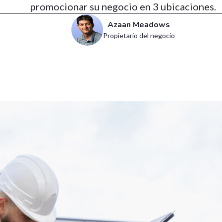
promocionar su negocio en 3 ubicaciones.
Azaan Meadows
Propietario del negocio