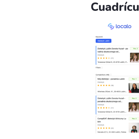
Cuadrícu