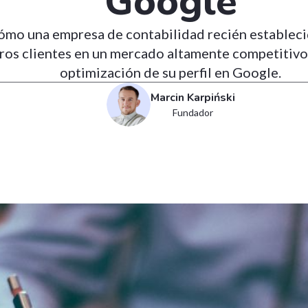
Google
mo una empresa de contabilidad recién estableci
ros clientes en un mercado altamente competitivo 
optimización de su perfil en Google.
Marcin Karpiński
Fundador