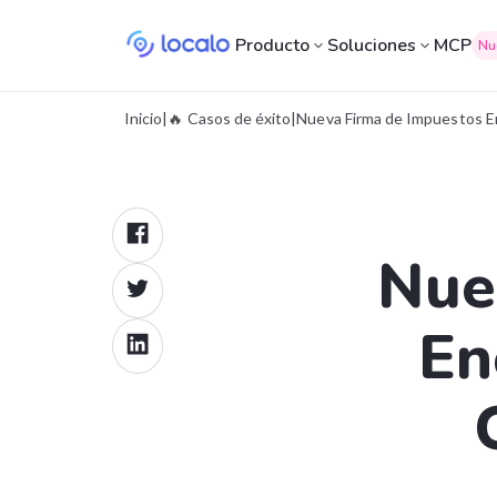
Producto
Soluciones
MCP
Nu
Inicio
|
🔥 Casos de éxito
|
Nueva Firma de Impuestos E
Nue
En