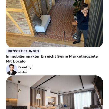
DIENSTLEISTUNGEN
Immobilienmakler Erreicht Seine Marketingziele
Mit Localo
Paweł Tyl
Inhaber