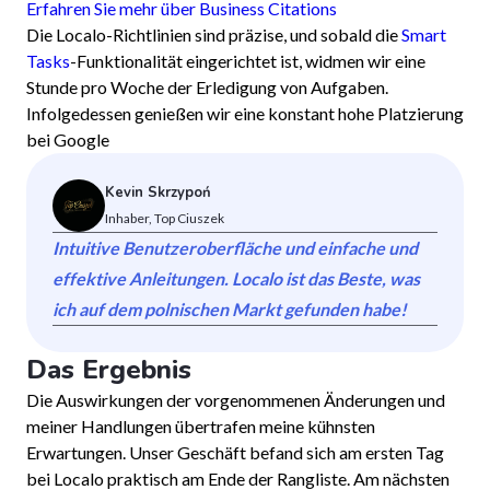
Erfahren Sie mehr über Business Citations
Die Localo-Richtlinien sind präzise, und sobald die
Smart
Tasks
-Funktionalität eingerichtet ist, widmen wir eine
Stunde pro Woche der Erledigung von Aufgaben.
Infolgedessen genießen wir eine konstant hohe Platzierung
bei Google
Kevin Skrzypoń
Inhaber, Top Ciuszek
Intuitive Benutzeroberfläche und einfache und
effektive Anleitungen. Localo ist das Beste, was
ich auf dem polnischen Markt gefunden habe!
Das Ergebnis
Die Auswirkungen der vorgenommenen Änderungen und
meiner Handlungen übertrafen meine kühnsten
Erwartungen. Unser Geschäft befand sich am ersten Tag
bei Localo praktisch am Ende der Rangliste. Am nächsten