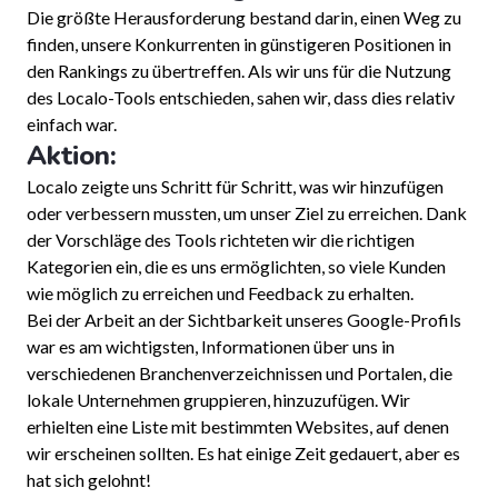
Die größte Herausforderung bestand darin, einen Weg zu
finden, unsere Konkurrenten in günstigeren Positionen in
den Rankings zu übertreffen. Als wir uns für die Nutzung
des Localo-Tools entschieden, sahen wir, dass dies relativ
einfach war.
Aktion:
Localo zeigte uns Schritt für Schritt, was wir hinzufügen
oder verbessern mussten, um unser Ziel zu erreichen. Dank
der Vorschläge des Tools richteten wir die richtigen
Kategorien ein, die es uns ermöglichten, so viele Kunden
wie möglich zu erreichen und Feedback zu erhalten.
Bei der Arbeit an der Sichtbarkeit unseres Google-Profils
war es am wichtigsten, Informationen über uns in
verschiedenen Branchenverzeichnissen und Portalen, die
lokale Unternehmen gruppieren, hinzuzufügen. Wir
erhielten eine Liste mit bestimmten Websites, auf denen
wir erscheinen sollten. Es hat einige Zeit gedauert, aber es
hat sich gelohnt!