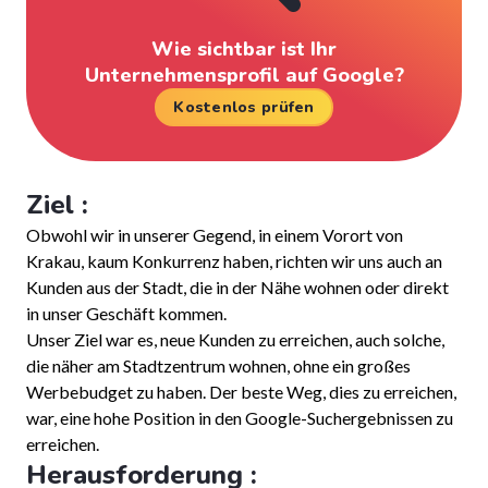
Wie sichtbar ist Ihr
Unternehmensprofil auf Google?
Kostenlos prüfen
Ziel :
Obwohl wir in unserer Gegend, in einem Vorort von
Krakau, kaum Konkurrenz haben, richten wir uns auch an
Kunden aus der Stadt, die in der Nähe wohnen oder direkt
in unser Geschäft kommen.
Unser Ziel war es, neue Kunden zu erreichen, auch solche,
die näher am Stadtzentrum wohnen, ohne ein großes
Werbebudget zu haben. Der beste Weg, dies zu erreichen,
war, eine hohe Position in den Google-Suchergebnissen zu
erreichen.
Herausforderung :