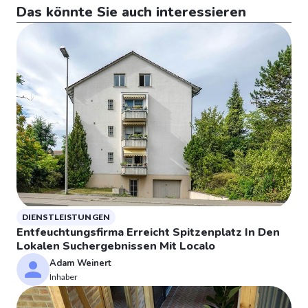
Das könnte Sie auch interessieren
DIENSTLEISTUNGEN
Entfeuchtungsfirma Erreicht Spitzenplatz In Den
Lokalen Suchergebnissen Mit Localo
Adam Weinert
Inhaber