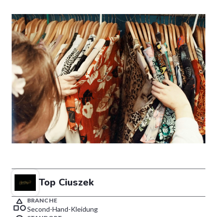
Top Ciuszek
BRANCHE
Second-Hand-Kleidung