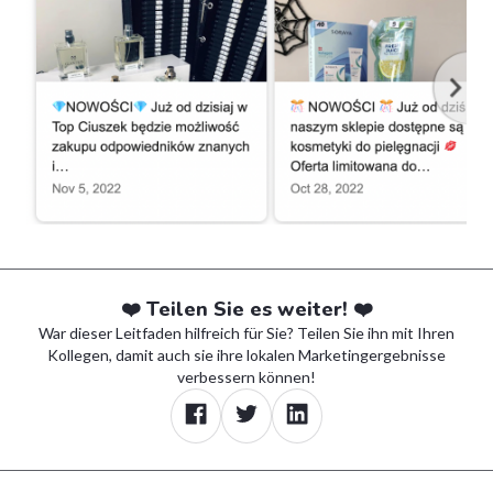
❤️ Teilen Sie es weiter! ❤️
War dieser Leitfaden hilfreich für Sie? Teilen Sie ihn mit Ihren
Kollegen, damit auch sie ihre lokalen Marketingergebnisse
verbessern können!