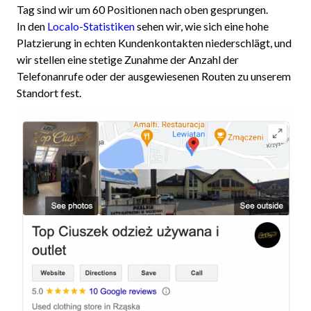
Tag sind wir um 60 Positionen nach oben gesprungen.
In den
Localo-Statistiken
sehen wir, wie sich eine hohe
Platzierung in echten Kundenkontakten niederschlägt, und
wir stellen eine stetige Zunahme der Anzahl der
Telefonanrufe oder der ausgewiesenen Routen zu unserem
Standort fest.