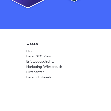
WISSEN
Blog
Local SEO Kurs
Erfolgsgeschichten
Marketing-Wörterbuch
Hilfecenter
Localo Tutorials