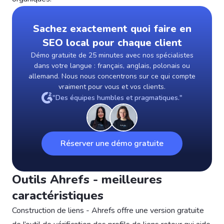
Sachez exactement quoi faire en
SEO local pour chaque client
Démo gratuite de 25 minutes avec nos spécialistes
dans votre langue : français, anglais, polonais ou
allemand. Nous nous concentrons sur ce qui compte
vraiment pour vous et vos clients.
"Des équipes humbles et pragmatiques."
Réserver une démo gratuite
Outils Ahrefs - meilleures
caractéristiques
Construction de liens - Ahrefs offre une version gratuite