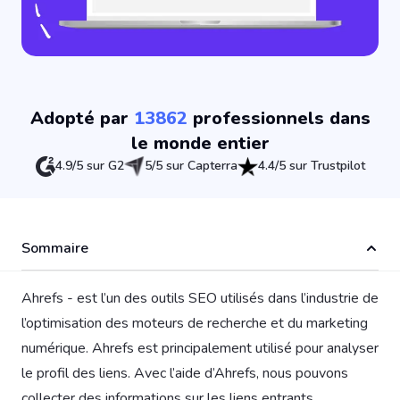
Adopté par
13862
professionnels dans
le monde entier
4.9/5 sur G2
5/5 sur Capterra
4.4/5 sur Trustpilot
Sommaire
Ahrefs - est l’un des outils SEO utilisés dans l’industrie de
l’optimisation des moteurs de recherche et du marketing
numérique. Ahrefs est principalement utilisé pour analyser
le profil des liens. Avec l’aide d’Ahrefs, nous pouvons
collecter des informations sur les liens entrants,