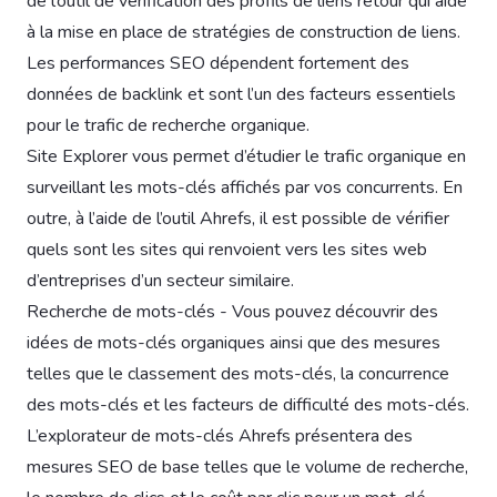
de l’outil de vérification des profils de liens retour qui aide
à la mise en place de stratégies de construction de liens.
Les performances SEO dépendent fortement des
données de backlink et sont l’un des facteurs essentiels
pour le trafic de recherche organique.
Site Explorer vous permet d’étudier le trafic organique en
surveillant les mots-clés affichés par vos concurrents. En
outre, à l’aide de l’outil Ahrefs, il est possible de vérifier
quels sont les sites qui renvoient vers les sites web
d’entreprises d’un secteur similaire.
Recherche de mots-clés - Vous pouvez découvrir des
idées de mots-clés organiques ainsi que des mesures
telles que le classement des mots-clés, la concurrence
des mots-clés et les facteurs de difficulté des mots-clés.
L’explorateur de mots-clés Ahrefs présentera des
mesures SEO de base telles que le volume de recherche,