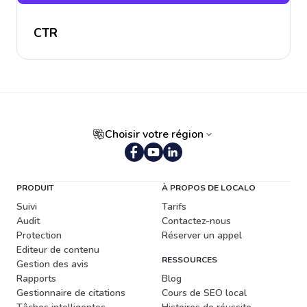
CTR
Choisir votre région
PRODUIT
À PROPOS DE LOCALO
Suivi
Tarifs
Audit
Contactez-nous
Protection
Réserver un appel
Editeur de contenu
RESSOURCES
Gestion des avis
Rapports
Blog
Gestionnaire de citations
Cours de SEO local