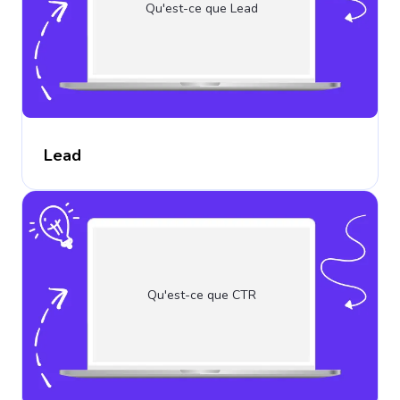
Qu'est-ce que Lead
Lead
Qu'est-ce que CTR