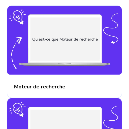
Qu'est-ce que Moteur de recherche
Moteur de recherche