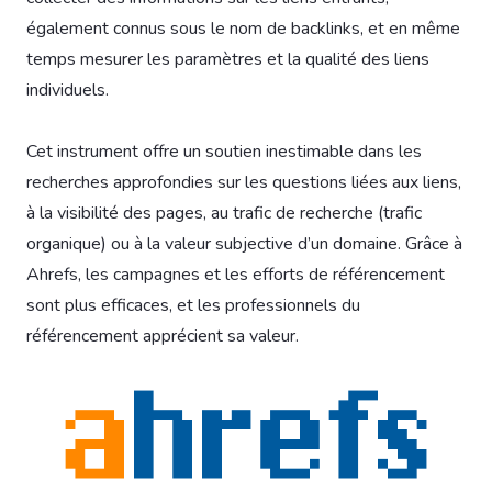
également connus sous le nom de backlinks, et en même
temps mesurer les paramètres et la qualité des liens
individuels.
Cet instrument offre un soutien inestimable dans les
recherches approfondies sur les questions liées aux liens,
à la visibilité des pages, au trafic de recherche (trafic
organique) ou à la valeur subjective d’un domaine. Grâce à
Ahrefs, les campagnes et les efforts de référencement
sont plus efficaces, et les professionnels du
référencement apprécient sa valeur.