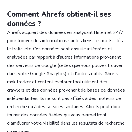
Comment Ahrefs obtient-il ses
données ?
Ahrefs acquiert des données en analysant l’Internet 24/7
pour trouver des informations sur les liens, les mots-clés,
le trafic, etc. Ces données sont ensuite intégrées et
analysées par rapport à d’autres informations provenant
des serveurs de Google (celles que vous pouvez trouver
dans votre Google Analytics) et d’autres outils. Ahrefs
rank tracker et content explorer tool utilisent des
crawlers et des données provenant de bases de données
indépendantes. Ils ne sont pas affiliés à des moteurs de
recherche ou à des services similaires. Ahrefs peut donc
fournir des données fiables qui vous permettront
d’améliorer votre visibilité dans les résultats de recherche
organiques.