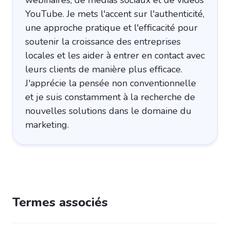
YouTube. Je mets l'accent sur l'authenticité,
une approche pratique et l'efficacité pour
soutenir la croissance des entreprises
locales et les aider à entrer en contact avec
leurs clients de manière plus efficace.
J'apprécie la pensée non conventionnelle
et je suis constamment à la recherche de
nouvelles solutions dans le domaine du
marketing.
Termes associés