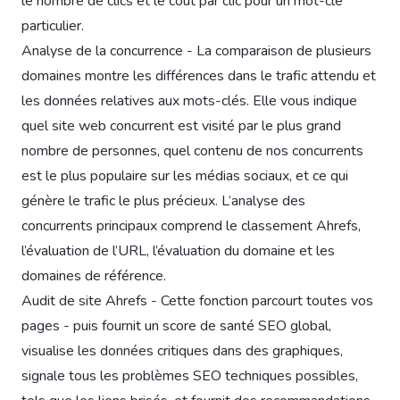
le nombre de clics et le coût par clic pour un mot-clé
particulier.
Analyse de la concurrence - La comparaison de plusieurs
domaines montre les différences dans le trafic attendu et
les données relatives aux mots-clés. Elle vous indique
quel site web concurrent est visité par le plus grand
nombre de personnes, quel contenu de nos concurrents
est le plus populaire sur les médias sociaux, et ce qui
génère le trafic le plus précieux. L’analyse des
concurrents principaux comprend le classement Ahrefs,
l’évaluation de l’URL, l’évaluation du domaine et les
domaines de référence.
Audit de site Ahrefs - Cette fonction parcourt toutes vos
pages - puis fournit un score de santé SEO global,
visualise les données critiques dans des graphiques,
signale tous les problèmes SEO techniques possibles,