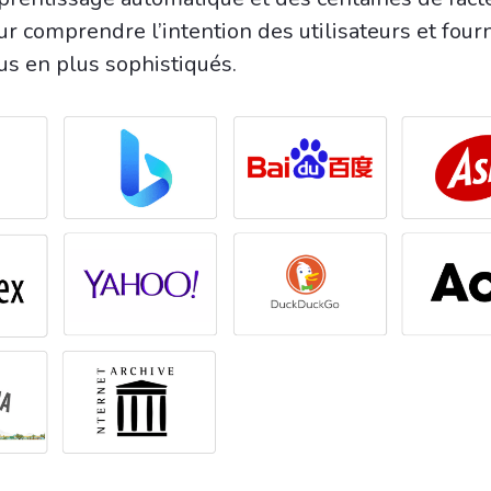
r comprendre l’intention des utilisateurs et four
us en plus sophistiqués.