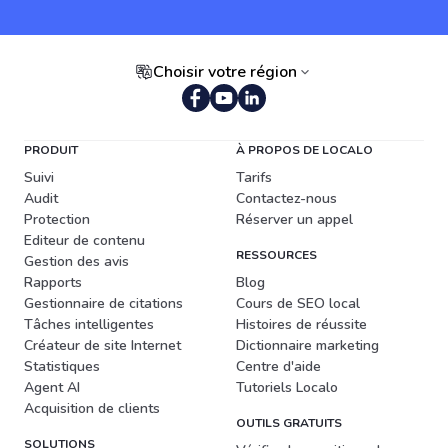
Choisir votre région
PRODUIT
À PROPOS DE LOCALO
Suivi
Tarifs
Audit
Contactez-nous
Protection
Réserver un appel
Editeur de contenu
RESSOURCES
Gestion des avis
Rapports
Blog
Gestionnaire de citations
Cours de SEO local
Tâches intelligentes
Histoires de réussite
Créateur de site Internet
Dictionnaire marketing
Statistiques
Centre d'aide
Agent AI
Tutoriels Localo
Acquisition de clients
OUTILS GRATUITS
SOLUTIONS