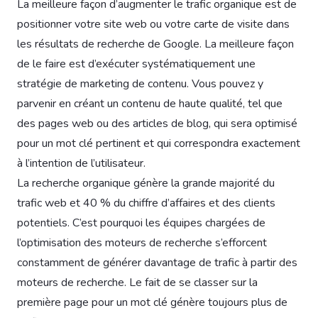
La meilleure façon d’augmenter le trafic organique est de
positionner votre site web ou votre carte de visite dans
les résultats de recherche de Google. La meilleure façon
de le faire est d’exécuter systématiquement une
stratégie de marketing de contenu. Vous pouvez y
parvenir en créant un contenu de haute qualité, tel que
des pages web ou des articles de blog, qui sera optimisé
pour un mot clé pertinent et qui correspondra exactement
à l’intention de l’utilisateur.
La recherche organique génère la grande majorité du
trafic web et 40 % du chiffre d’affaires et des clients
potentiels. C’est pourquoi les équipes chargées de
l’optimisation des moteurs de recherche s’efforcent
constamment de générer davantage de trafic à partir des
moteurs de recherche. Le fait de se classer sur la
première page pour un mot clé génère toujours plus de