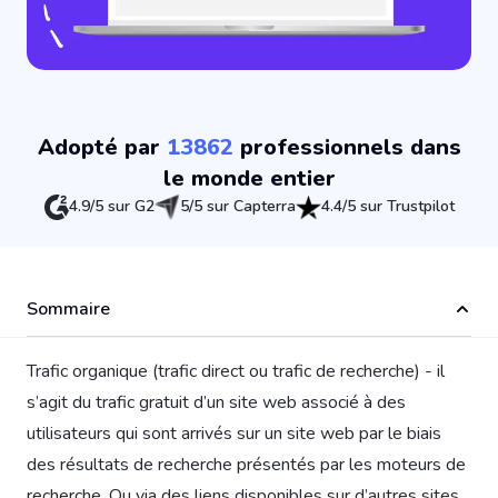
Adopté par
13862
professionnels dans
le monde entier
4.9/5 sur G2
5/5 sur Capterra
4.4/5 sur Trustpilot
Sommaire
Trafic organique (trafic direct ou trafic de recherche) - il
s’agit du trafic gratuit d’un site web associé à des
utilisateurs qui sont arrivés sur un site web par le biais
des résultats de recherche présentés par les moteurs de
recherche. Ou via des liens disponibles sur d’autres sites