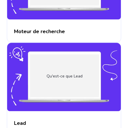
Moteur de recherche
Qu'est-ce que Lead
Lead