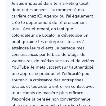
Je suis impliqué dans le marketing local
depuis des années. J'ai commencé ma
carrière chez KS Agency, où j'ai également
créé le département de référencement
local. Actuellement, en tant que
cofondateur de Localo, je développe un
outil qui aide les entreprises locales à
atteindre leurs clients. Je partage mes
connaissances par le biais de blogs, de
webinaires, de médias sociaux et de vidéos
YouTube. Je mets l'accent sur l'authenticité,
une approche pratique et l'efficacité pour
soutenir la croissance des entreprises
locales et les aider à entrer en contact avec
leurs clients de manière plus efficace.
J'apprécie la pensée non conventionnelle
et je suis constamment à la recherche de