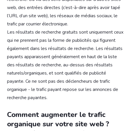
web, des entrées directes (c’est-à-dire après avoir tapé
l’URL d’un site web), les réseaux de médias sociaux, le
trafic par courrier électronique.
Les résultats de recherche gratuits sont uniquement ceux
qui ne prennent pas la forme de publicités qui figurent
également dans les résultats de recherche. Les résultats
payants apparaissent généralement en haut de la liste
des résultats de recherche, au-dessus des résultats
naturels/organiques, et sont qualifiés de publicité
payante. Ce ne sont pas des déclencheurs de trafic
organique - le trafic payant repose sur les annonces de
recherche payantes.
Comment augmenter le trafic
organique sur votre site web ?