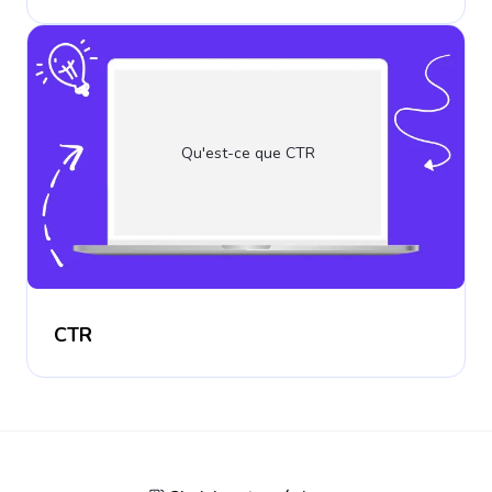
Qu'est-ce que CTR
CTR