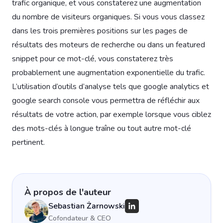
trafic organique, et vous constaterez une augmentation
du nombre de visiteurs organiques. Si vous vous classez
dans les trois premières positions sur les pages de
résultats des moteurs de recherche ou dans un featured
snippet pour ce mot-clé, vous constaterez très
probablement une augmentation exponentielle du trafic.
L’utilisation d’outils d’analyse tels que google analytics et
google search console vous permettra de réfléchir aux
résultats de votre action, par exemple lorsque vous ciblez
des mots-clés à longue traîne ou tout autre mot-clé
pertinent.
À propos de l'auteur
Sebastian Żarnowski
Cofondateur & CEO