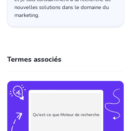
nouvelles solutions dans le domaine du
marketing.
Termes associés
Qu'est-ce que Moteur de recherche