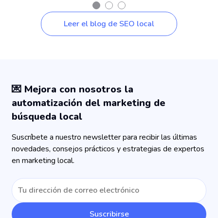
Leer el blog de SEO local
💌 Mejora con nosotros la
automatización del marketing de
búsqueda local
Suscríbete a nuestro newsletter para recibir las últimas
novedades, consejos prácticos y estrategias de expertos
en marketing local.
Suscribirse