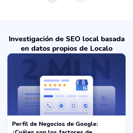
Investigación de SEO local basada
en datos propios de Localo
Perfil de Negocios de Google:
¿Cuáles son los factores de