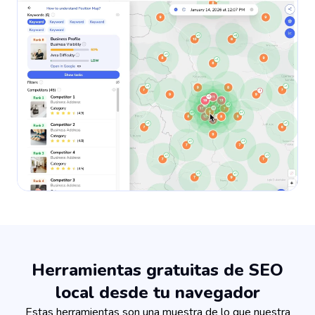
Herramientas gratuitas de SEO
local desde tu navegador
Estas herramientas son una muestra de lo que nuestra