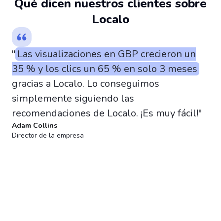
️‍Qué dicen nuestros clientes sobre
Localo