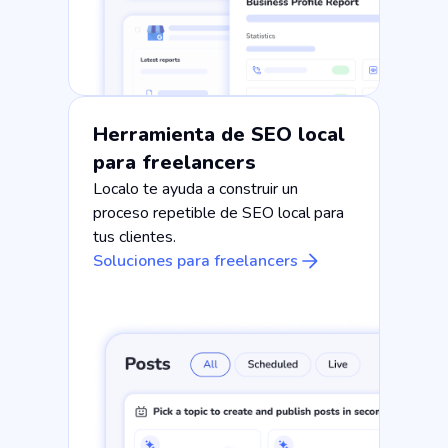
Herramienta de SEO local
para freelancers
Localo te ayuda a construir un
proceso repetible de SEO local para
tus clientes.
Soluciones para freelancers