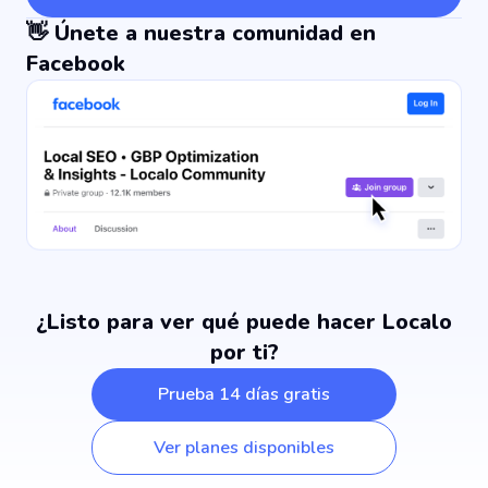
👋 Únete a nuestra comunidad en
Facebook
¿Listo para ver qué puede hacer Localo
por ti?
Prueba 14 días gratis
Ver planes disponibles