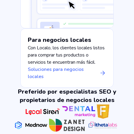
Para negocios locales
Con Localo, los clientes locales listos
para comprar tus productos o
servicios te encuentran más fácil.
Soluciones para negocios
locales
Preferido por especialistas SEO y
propietarios de negocios locales