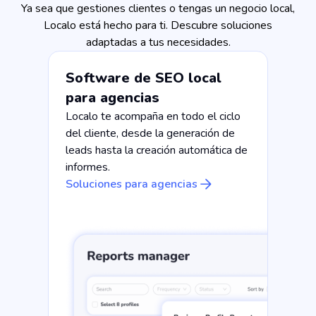
Ya sea que gestiones clientes o tengas un negocio local,
Localo está hecho para ti. Descubre soluciones
adaptadas a tus necesidades.
Software de SEO local
para agencias
Localo te acompaña en todo el ciclo
del cliente, desde la generación de
leads hasta la creación automática de
informes.
Soluciones para agencias