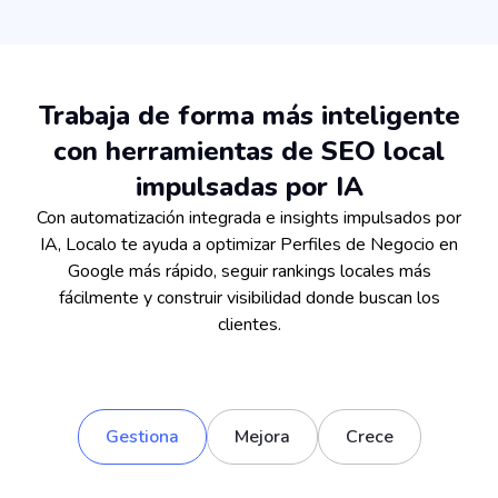
Trabaja de forma más inteligente
con herramientas de SEO local
impulsadas por IA
Con automatización integrada e insights impulsados por
IA, Localo te ayuda a optimizar Perfiles de Negocio en
Google más rápido, seguir rankings locales más
fácilmente y construir visibilidad donde buscan los
clientes.
Gestiona
Mejora
Crece