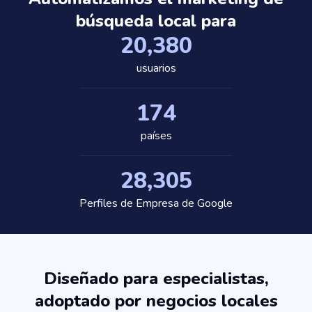
búsqueda local para
20,389
usuarios
175
países
28,318
Perfiles de Empresa de Google
Diseñado para especialistas,
adoptado por negocios locales