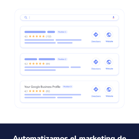
Automatizamos el marketing de