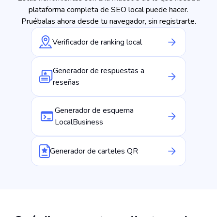
plataforma completa de SEO local puede hacer.
Pruébalas ahora desde tu navegador, sin registrarte.
Verificador de ranking local
Generador de respuestas a
reseñas
Generador de esquema
LocalBusiness
Generador de carteles QR