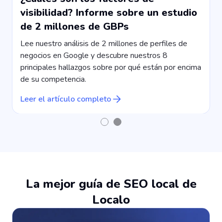
visibilidad? Informe sobre un estudio
de 2 millones de GBPs
Lee nuestro análisis de 2 millones de perfiles de
negocios en Google y descubre nuestros 8
principales hallazgos sobre por qué están por encima
de su competencia.
Leer el artículo completo
La mejor guía de SEO local de
Localo